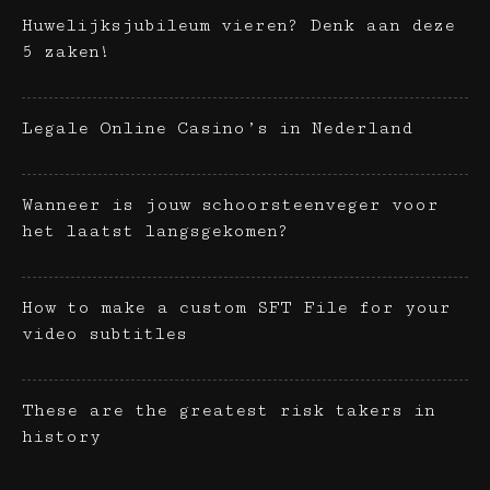
Huwelijksjubileum vieren? Denk aan deze
5 zaken!
Legale Online Casino’s in Nederland
Wanneer is jouw schoorsteenveger voor
het laatst langsgekomen?
How to make a custom SFT File for your
video subtitles
These are the greatest risk takers in
history