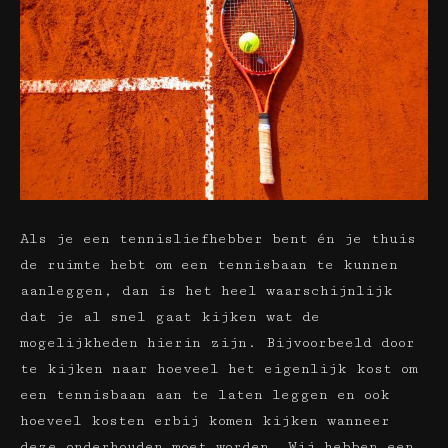
Als je een tennisliefhebber bent én je thuis
de ruimte hebt om een tennisbaan te kunnen
aanleggen, dan is het heel waarschijnlijk
dat je al snel gaat kijken wat de
mogelijkheden hierin zijn. Bijvoorbeeld door
te kijken naar hoeveel het eigenlijk kost om
een tennisbaan aan te laten leggen en ook
hoeveel kosten erbij komen kijken wanneer
deze onderhouden moet worden. Wij hebben een