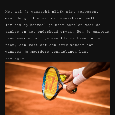
Het zal je waarschijnlijk niet verbazen,
maar de grootte van de tennisbaan heeft
invloed op hoeveel je moet betalen voor de
aanleg en het onderhoud ervan. Ben je amateur
tennisser en wil je een kleine baan in de
taan, dan kost dat een stuk minder dan
wanneer je meerdere tennisbanen laat
aanleggen.