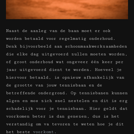
Naast de aanleg van de baan moet er ook
worden betaald voor regelmatig onderhoud.
Denk bijvoorbeeld aan schoonmaakwerkzaamheden
die elke dag uitgevoerd zullen moeten worden,
of groot onderhoud wat ongeveer één keer per
jaar uitgevoerd dient te worden. Hoeveel je
hiervoor betaald, is opnieuw afhankelijk van
de grootte van jouw tennisbaan en de
betreffende ondergrond. Op tennisbanen kunnen
algen en mos zich snel nestelen en dit is erg
schadelijk voor je tennisbaan. Hier geldt dat
voorkomen beter is dan genezen, dus is het
verstandig om va tevoren te weten hoe je dit
het beste
voorkomt
.