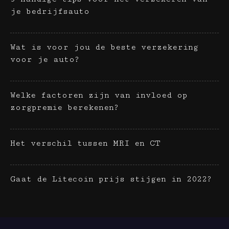
je bedrijfsauto
Wat is voor jou de beste verzekering
voor je auto?
Welke factoren zijn van invloed op
zorgpremie berekenen?
Het verschil tussen MRI en CT
Gaat de Litecoin prijs stijgen in 2022?