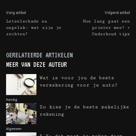
Vorig artikel
Volgend artikel
Letselschade na
Hoe lang gaat een
ongeluk: wat zijn je
printer mee? +
rechten?
Onderhoud tips
GERELATEERDE ARTIKELEN
MEER VAN DEZE AUTEUR
Wat is voor jou de beste
verzekering voor je auto?
Handig
Zo kies je de beste zakelijke
rekening
Algemeen