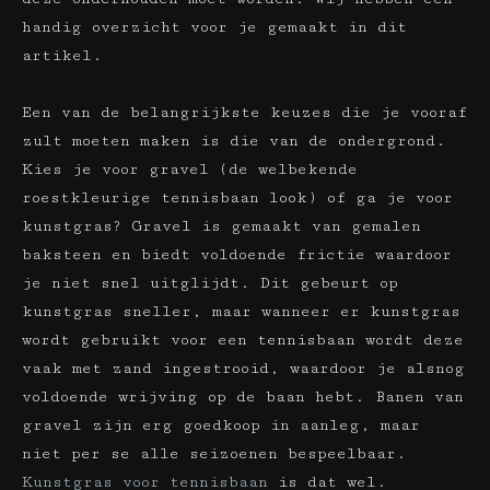
handig overzicht voor je gemaakt in dit
artikel.
Een van de belangrijkste keuzes die je vooraf
zult moeten maken is die van de ondergrond.
Kies je voor gravel (de welbekende
roestkleurige tennisbaan look) of ga je voor
kunstgras? Gravel is gemaakt van gemalen
baksteen en biedt voldoende frictie waardoor
je niet snel uitglijdt. Dit gebeurt op
kunstgras sneller, maar wanneer er kunstgras
wordt gebruikt voor een tennisbaan wordt deze
vaak met zand ingestrooid, waardoor je alsnog
voldoende wrijving op de baan hebt. Banen van
gravel zijn erg goedkoop in aanleg, maar
niet per se alle seizoenen bespeelbaar.
Kunstgras voor tennisbaan
is dat wel.