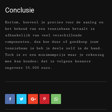
Conclusie
Kortom, hoeveel je precies voor de aanleg en
het behoud van een tennisbaan betaalt is
afhankelijk van veel verschillende
componenten, dus hoe duur of goedkoop jouw
tennisbaan is heb je deels zelf in de hand.
Toch is er een minimumprijs waar je rekening
mee kan houden: dat is volgens kenners
ongeveer 55.000 euro.