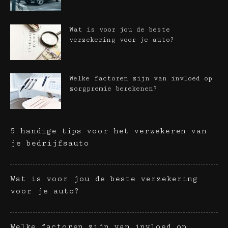
Wat is voor jou de beste
verzekering voor je auto?
Welke factoren zijn van invloed op
zorgpremie berekenen?
5 handige tips voor het verzekeren van
je bedrijfsauto
Wat is voor jou de beste verzekering
voor je auto?
Welke factoren zijn van invloed op