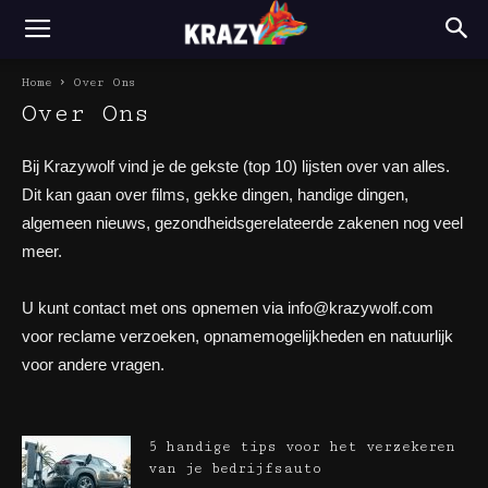
Home
Over Ons
Over Ons
Bij Krazywolf vind je de gekste (top 10) lijsten over van alles.
Dit kan gaan over films, gekke dingen, handige dingen,
algemeen nieuws, gezondheidsgerelateerde zakenen nog veel
meer.
U kunt contact met ons opnemen via info@krazywolf.com
voor reclame verzoeken, opnamemogelijkheden en natuurlijk
voor andere vragen.
5 handige tips voor het verzekeren
van je bedrijfsauto