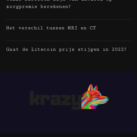
zorgpremie berekenen?
Het verschil tussen MRI en CT
Gaat de Litecoin prijs stijgen in 2022?