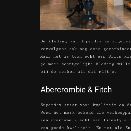
De kleding van Superdry is afgelei
vervolgens ook nog eens gecombinee
Maar het is toch echt een Brits kl
je meer soortgelijke kleding wille
bij de merken uit dit rijtje.
Abercrombie & Fitch
Superdry staat voor kwaliteit en d
Werd het merk bekend als verkooppu
een overname – echt een lifestyle 
van goede kwaliteit. En net als Su