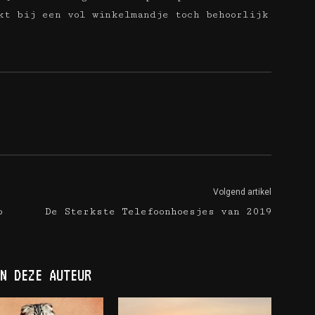
kt bij een vol winkelmandje toch behoorlijk
Volgend artikel
p
De Sterkste Telefoonhoesjes van 2019
N DEZE AUTEUR