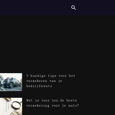
5 handige tips voor het
verzekeren van je
bedrijfsauto
Wat is voor jou de beste
verzekering voor je auto?