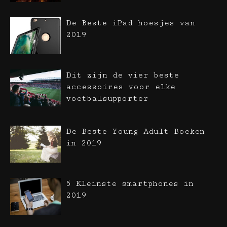
De Beste iPad hoesjes van
2019
Dit zijn de vier beste
accessoires voor elke
voetbalsupporter
De Beste Young Adult Boeken
in 2019
5 Kleinste smartphones in
2019