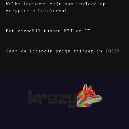
Welke factoren zijn van invloed op
zorgpremie berekenen?
Het verschil tussen MRI en CT
Gaat de Litecoin prijs stijgen in 2022?