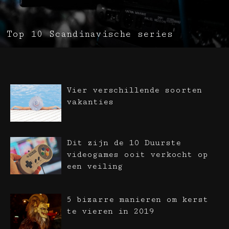
Top 10 Scandinavische series
Vier verschillende soorten
vakanties
Dit zijn de 10 Duurste
videogames ooit verkocht op
een veiling
5 bizarre manieren om kerst
te vieren in 2019