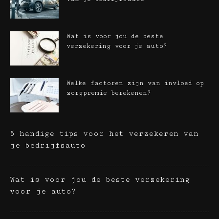
Wat is voor jou de beste
verzekering voor je auto?
Welke factoren zijn van invloed op
zorgpremie berekenen?
5 handige tips voor het verzekeren van
je bedrijfsauto
Wat is voor jou de beste verzekering
voor je auto?